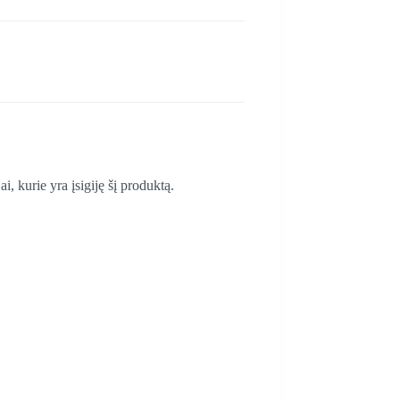
ai, kurie yra įsigiję šį produktą.