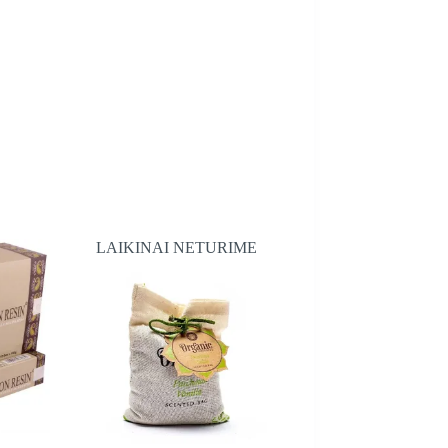
LAIKINAI NETURIME