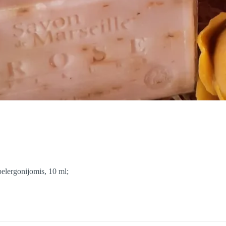
pelergonijomis, 10 ml;