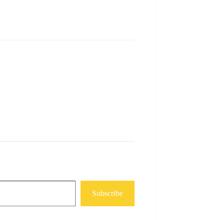
Subscribe