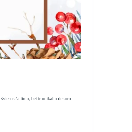
šviesos šaltiniu, bet ir unikaliu dekoro