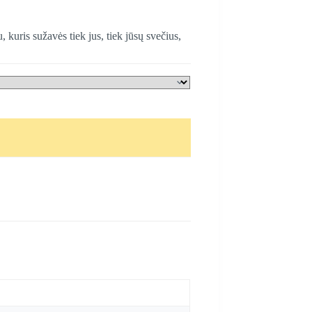
, kuris sužavės tiek jus, tiek jūsų svečius,