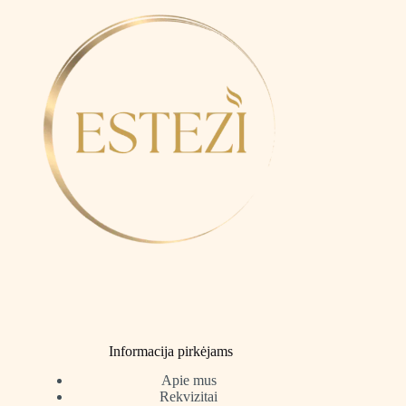
Informacija pirkėjams
Apie mus
Rekvizitai