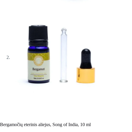
Bergamočių eterinis aliejus, Song of India, 10 ml