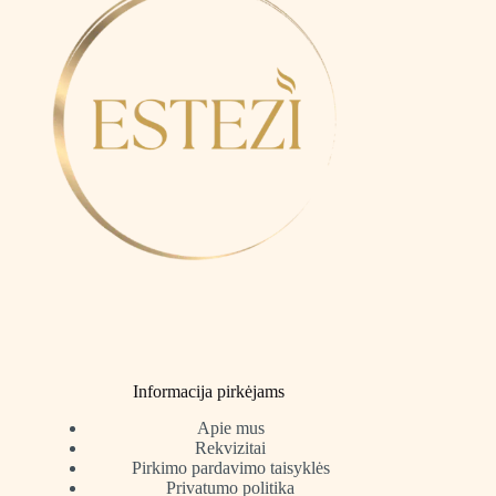
Informacija pirkėjams
Apie mus
Rekvizitai
Pirkimo pardavimo taisyklės
Privatumo politika