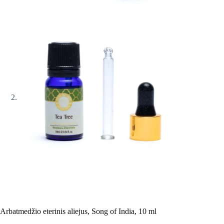
Arbatmedžio eterinis aliejus, Song of India, 10 ml