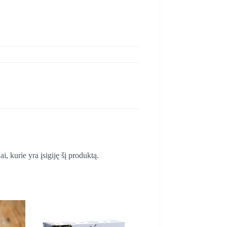
ai, kurie yra įsigiję šį produktą.