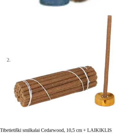
Tibetietiški smilkalai Cedarwood, 10,5 cm + LAIKIKLIS