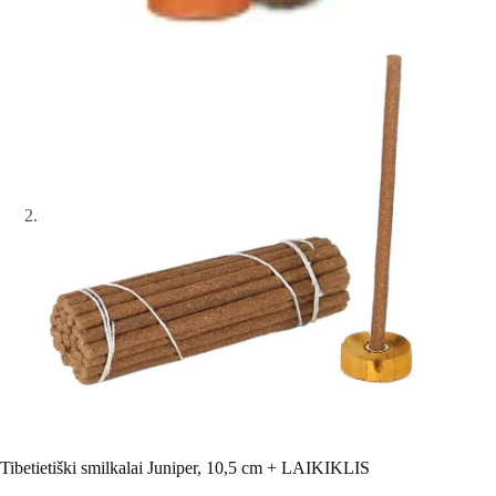
Tibetietiški smilkalai Juniper, 10,5 cm + LAIKIKLIS