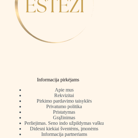
Informacija pirkėjams
Apie mus
Rekvizitai
Pirkimo pardavimo taisyklės
Privatumo politika
Pristatymas
Grąžinimas
Perliejimas. Seno indo užpildymas vašku
Didesni kiekiai šventėms, įmonėms
Informacija partneriams