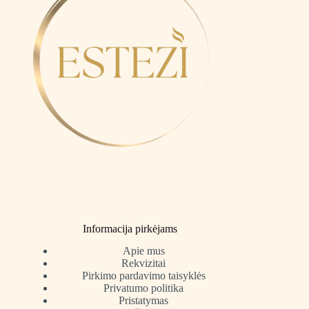
Informacija pirkėjams
Apie mus
Rekvizitai
Pirkimo pardavimo taisyklės
Privatumo politika
Pristatymas