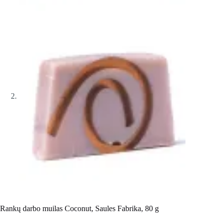
Rankų darbo muilas Coconut, Saules Fabrika, 80 g