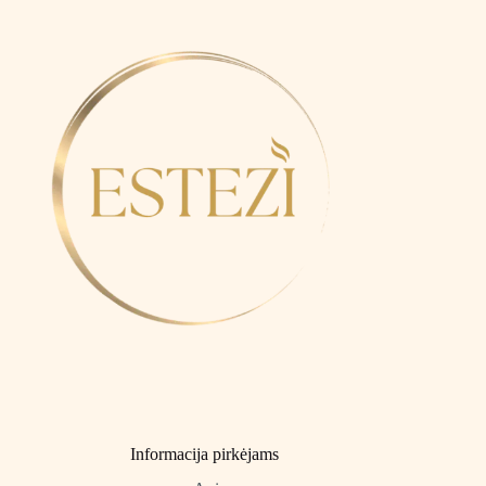
Informacija pirkėjams