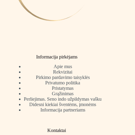
Informacija pirkėjams
Apie mus
Rekvizitai
Pirkimo pardavimo taisyklės
Privatumo politika
Pristatymas
Grąžinimas
Perliejimas. Seno indo užpildymas vašku
Didesni kiekiai šventėms, įmonėms
Informacija partneriams
Kontaktai