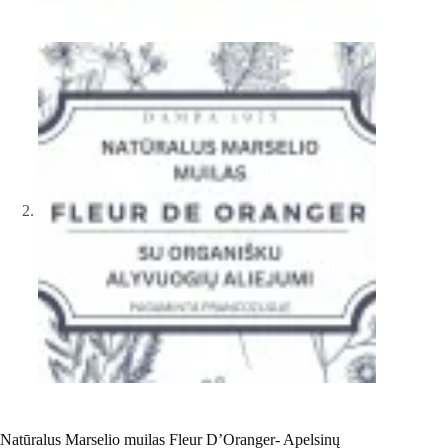
Natūralus Marselio muilas Fleur D’Oranger- Apelsinų