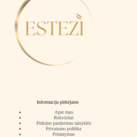
Informacija pirkėjams
Apie mus
Rekvizitai
Pirkimo pardavimo taisyklės
Privatumo politika
Pristatymas