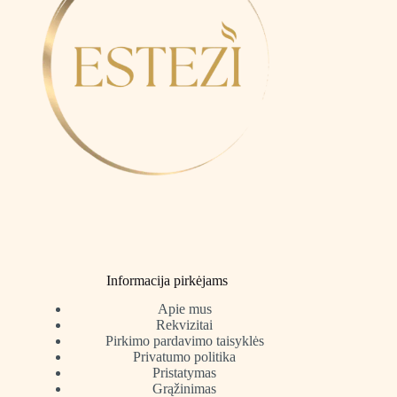
Informacija pirkėjams
Apie mus
Rekvizitai
Pirkimo pardavimo taisyklės
Privatumo politika
Pristatymas
Grąžinimas