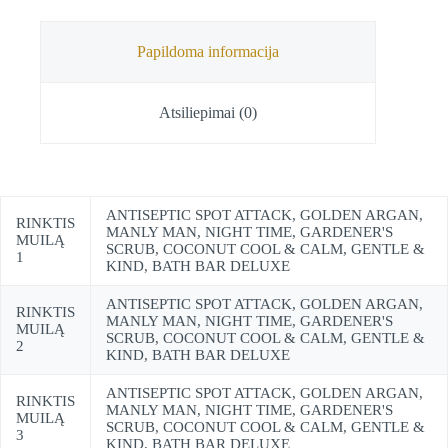
Papildoma informacija
Atsiliepimai (0)
ANTISEPTIC SPOT ATTACK, GOLDEN ARGAN,
RINKTIS
MANLY MAN, NIGHT TIME, GARDENER'S
MUILĄ
SCRUB, COCONUT COOL & CALM, GENTLE &
1
KIND, BATH BAR DELUXE
ANTISEPTIC SPOT ATTACK, GOLDEN ARGAN,
RINKTIS
MANLY MAN, NIGHT TIME, GARDENER'S
MUILĄ
SCRUB, COCONUT COOL & CALM, GENTLE &
2
KIND, BATH BAR DELUXE
ANTISEPTIC SPOT ATTACK, GOLDEN ARGAN,
RINKTIS
MANLY MAN, NIGHT TIME, GARDENER'S
MUILĄ
SCRUB, COCONUT COOL & CALM, GENTLE &
3
KIND, BATH BAR DELUXE