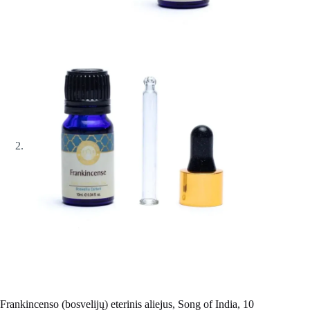
Frankincenso (bosvelijų) eterinis aliejus, Song of India, 10