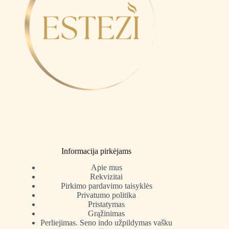
Informacija pirkėjams
Apie mus
Rekvizitai
Pirkimo pardavimo taisyklės
Privatumo politika
Pristatymas
Grąžinimas
Perliejimas. Seno indo užpildymas vašku