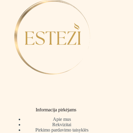
Informacija pirkėjams
Apie mus
Rekvizitai
Pirkimo pardavimo taisyklės