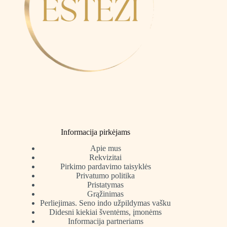
Informacija pirkėjams
Apie mus
Rekvizitai
Pirkimo pardavimo taisyklės
Privatumo politika
Pristatymas
Grąžinimas
Perliejimas. Seno indo užpildymas vašku
Didesni kiekiai šventėms, įmonėms
Informacija partneriams