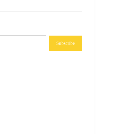
Subscribe