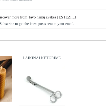
iscover more from Tavo namų žvakės | ESTEZI.LT
Subscribe to get the latest posts sent to your email.
LAIKINAI NETURIME